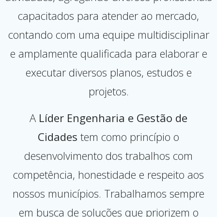
capacitados para atender ao mercado,
contando com uma equipe multidisciplinar
e amplamente qualificada para elaborar e
executar diversos planos, estudos e
projetos.
A
Líder Engenharia e Gestão de
Cidades
tem como princípio o
desenvolvimento dos trabalhos com
competência, honestidade e respeito aos
nossos municípios. Trabalhamos sempre
em busca de soluções que priorizem o