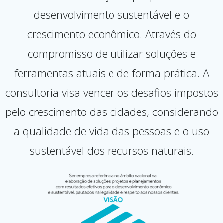
desenvolvimento sustentável e o
crescimento econômico. Através do
compromisso de utilizar soluções e
ferramentas atuais e de forma prática. A
consultoria visa vencer os desafios impostos
pelo crescimento das cidades, considerando
a qualidade de vida das pessoas e o uso
sustentável dos recursos naturais.