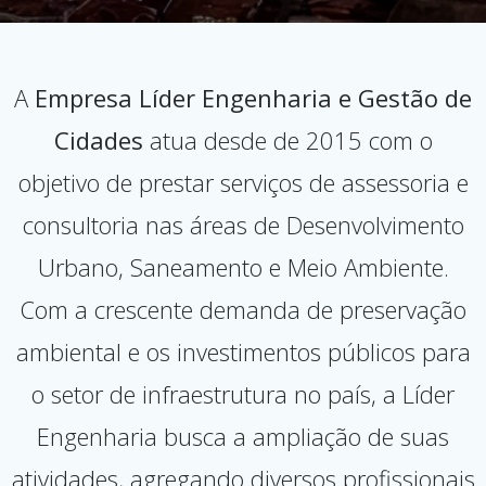
A
Empresa Líder Engenharia e Gestão de
Cidades
atua desde de 2015 com o
objetivo de prestar serviços de assessoria e
consultoria nas áreas de Desenvolvimento
Urbano, Saneamento e Meio Ambiente.
Com a crescente demanda de preservação
ambiental e os investimentos públicos para
o setor de infraestrutura no país, a Líder
Engenharia busca a ampliação de suas
atividades, agregando diversos profissionais