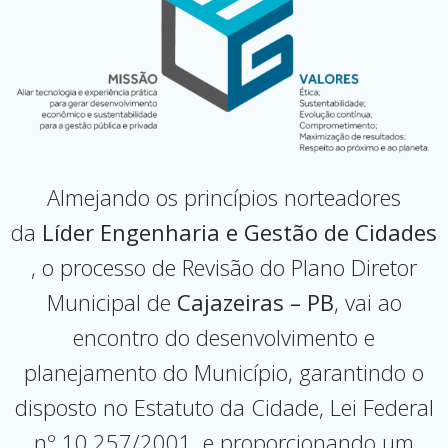
Almejando os princípios norteadores
da
Líder Engenharia e Gestão de Cidades
, o processo de Revisão do Plano Diretor
Municipal de
Cajazeiras – PB
, vai ao
encontro do desenvolvimento e
planejamento do Município, garantindo o
disposto no Estatuto da Cidade, Lei Federal
nº 10.257/2001, e proporcionando um